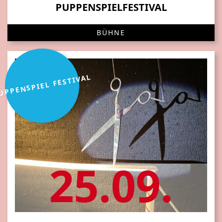
PUPPENSPIELFESTIVAL
BÜHNE
UPPENSPIEL FESTIVAL
25.09.