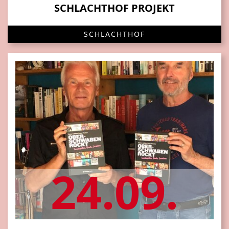
SCHLACHTHOF PROJEKT
SCHLACHTHOF
24.09.