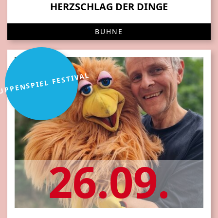
HERZSCHLAG DER DINGE
BÜHNE
UPPENSPIEL FESTIVAL
26.09.