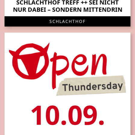
SCHLACHTHOF TREFF ++ SEI NICHT
NUR DABEI – SONDERN MITTENDRIN
SCHLACHTHOF
10.09.