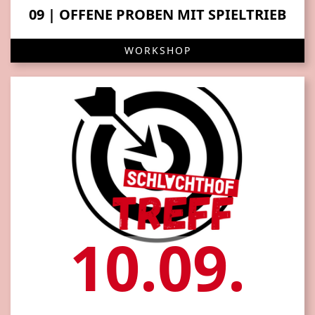
09 | OFFENE PROBEN MIT SPIELTRIEB
WORKSHOP
10.09.