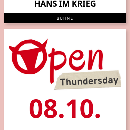
HANS IM KRIEG
BÜHNE
08.10.