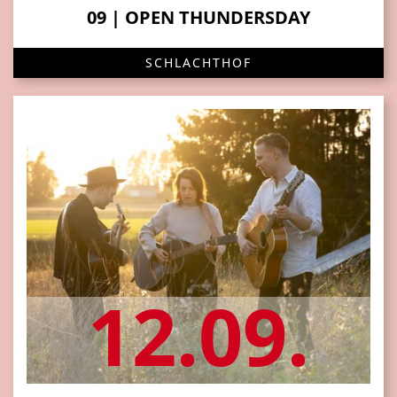
09 | OPEN THUNDERSDAY
SCHLACHTHOF
12.09.