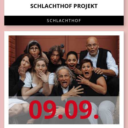
SCHLACHTHOF PROJEKT
SCHLACHTHOF
09.09.