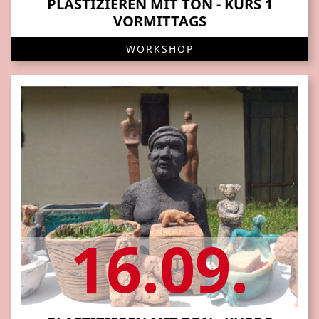
PLASTIZIEREN MIT TON - KURS 1
VORMITTAGS
WORKSHOP
16.09.