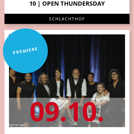
10 | OPEN THUNDERSDAY
SCHLACHTHOF
PREMIERE
09.10.