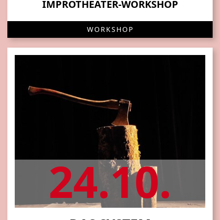
IMPROTHEATER-WORKSHOP
WORKSHOP
24.10.