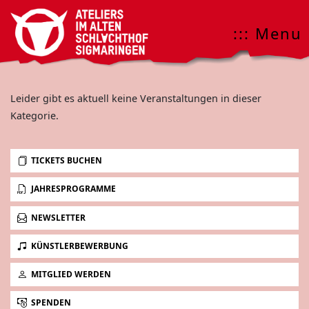
::: Menu
Leider gibt es aktuell keine Veranstaltungen in dieser
Kategorie.
TICKETS BUCHEN
JAHRESPROGRAMME
NEWSLETTER
KÜNSTLERBEWERBUNG
MITGLIED WERDEN
SPENDEN