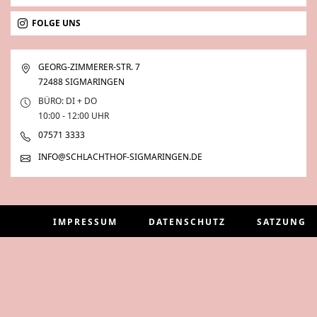
FOLGE UNS
GEORG-ZIMMERER-STR. 7
72488 SIGMARINGEN
BÜRO: DI + DO
10:00 - 12:00 UHR
07571 3333
INFO@SCHLACHTHOF-SIGMARINGEN.DE
IMPRESSUM
DATENSCHUTZ
SATZUNG