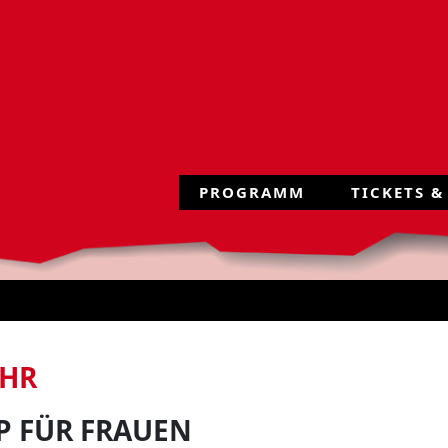
PROGRAMM
TICKETS &
UHR
 FÜR FRAUEN