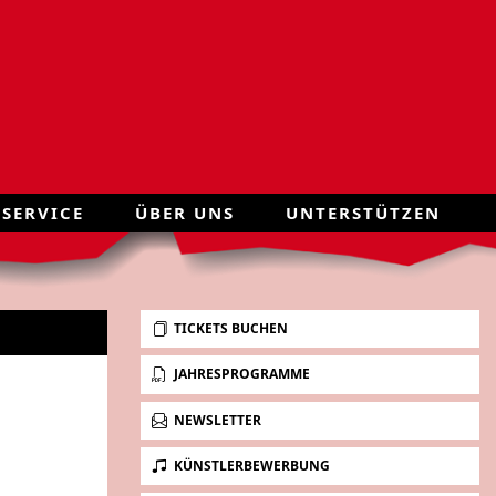
 SERVICE
ÜBER UNS
UNTERSTÜTZEN
TICKETS BUCHEN
JAHRESPROGRAMME
NEWSLETTER
KÜNSTLERBEWERBUNG