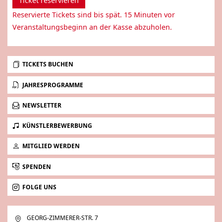
Ticket reservieren
Reservierte Tickets sind bis spät. 15 Minuten vor
Veranstaltungsbeginn an der Kasse abzuholen.
TICKETS BUCHEN
JAHRESPROGRAMME
NEWSLETTER
KÜNSTLERBEWERBUNG
MITGLIED WERDEN
SPENDEN
FOLGE UNS
GEORG-ZIMMERER-STR. 7