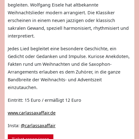
begleiten. Wolfgang Eisele hat altbekannte
Weihnachtslieder modern arrangiert. Die Klassiker
erscheinen in einem neuen jazzigen oder klassisch
sakralen Gewand, speziell harmonisiert, rhythmisiert und
interpretiert.
Jedes Lied begleitet eine besondere Geschichte, ein
Gedicht oder Gedanken und Impulse. Kuriose Anekdoten,
Fakten rund um Weihnachten und die Saxophon-
Arrangements erlauben es dem Zuhörer, in die ganze
Bandbreite der Weihnachts- und Adventszeit
einzutauchen.
Eintritt: 15 Euro / ermäßigt 12 Euro
www.carlassaxaffair.de
Insta:
@carlassaxaffair