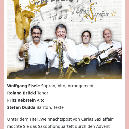
Wolfgang Eisele
Sopran, Alto, Arrangement,
Roland Brückl
Tenor
Fritz Rebstein
Alto
Stefan Dudda
Bariton, Texte
Unter dem Titel „Weihnachtspost von Carlas Sax­ affair“
möchte Sie das Saxophonquartett durch den Advent