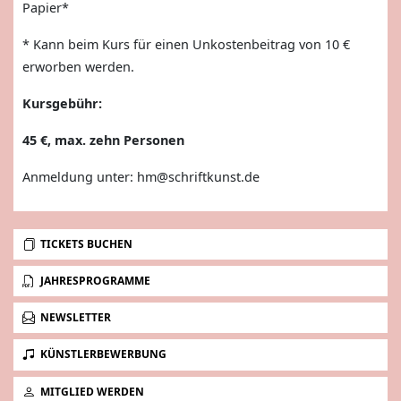
Papier*
* Kann beim Kurs für einen Unkostenbeitrag von 10 €
erworben werden.
Kursgebühr:
45 €, max. zehn Personen
Anmeldung unter:
hm@schriftkunst.de
TICKETS BUCHEN
JAHRESPROGRAMME
NEWSLETTER
KÜNSTLERBEWERBUNG
MITGLIED WERDEN