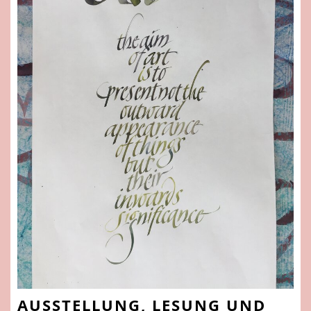
AUSSTELLUNG, LESUNG UND